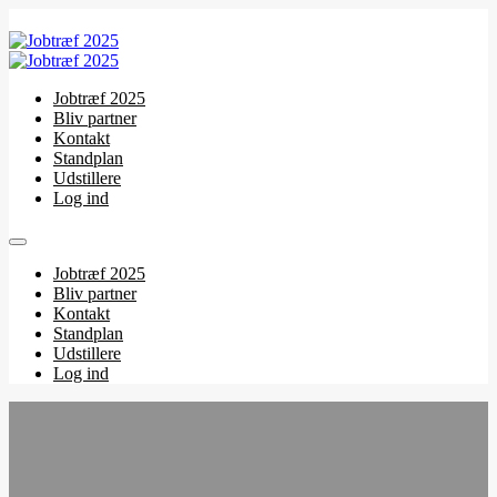
Jobtræf 2025
Bliv partner
Kontakt
Standplan
Udstillere
Log ind
Jobtræf 2025
Bliv partner
Kontakt
Standplan
Udstillere
Log ind