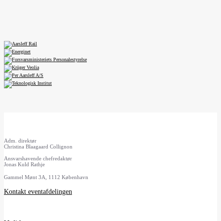
Adm. direktør
Christina Blaagaard Collignon
Ansvarshavende chefredaktør
Jonas Kuld Rathje
Gammel Mønt 3A, 1112 København
Kontakt eventafdelingen