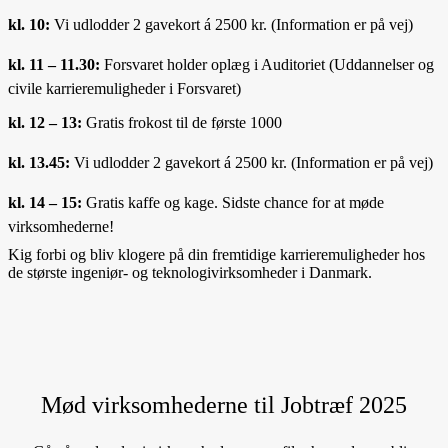
kl. 10:
Vi udlodder 2 gavekort á 2500 kr. (Information er på vej)
kl. 11 – 11.30:
Forsvaret holder oplæg i Auditoriet (Uddannelser og
civile karrieremuligheder i Forsvaret)
kl. 12 – 13:
Gratis frokost til de første 1000
kl. 13.45:
Vi udlodder 2 gavekort á 2500 kr. (Information er på vej)
kl. 14 – 15:
Gratis kaffe og kage. Sidste chance for at møde
virksomhederne!
Kig forbi og bliv klogere på din fremtidige karrieremuligheder hos
de største ingeniør- og teknologivirksomheder i Danmark.
Mød virksomhederne til Jobtræf 2025