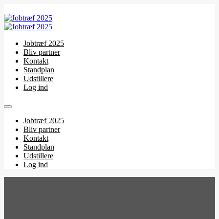
Jobtræf 2025
Bliv partner
Kontakt
Standplan
Udstillere
Log ind
Jobtræf 2025
Bliv partner
Kontakt
Standplan
Udstillere
Log ind