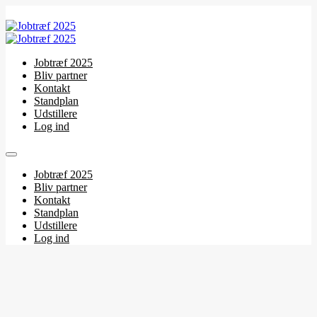
Jobtræf 2025
Bliv partner
Kontakt
Standplan
Udstillere
Log ind
Jobtræf 2025
Bliv partner
Kontakt
Standplan
Udstillere
Log ind