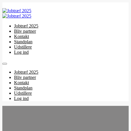
Jobtræf 2025
Bliv partner
Kontakt
Standplan
Udstillere
Log ind
Jobtræf 2025
Bliv partner
Kontakt
Standplan
Udstillere
Log ind