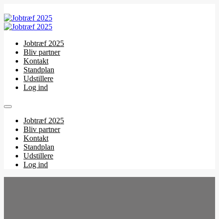
Jobtræf 2025
Bliv partner
Kontakt
Standplan
Udstillere
Log ind
Jobtræf 2025
Bliv partner
Kontakt
Standplan
Udstillere
Log ind