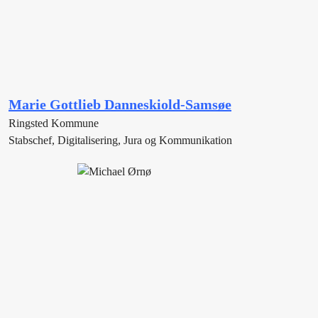
Marie Gottlieb Danneskiold-Samsøe
Ringsted Kommune
Stabschef, Digitalisering, Jura og Kommunikation