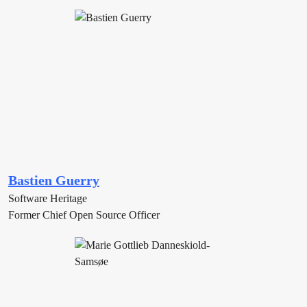
Bastien Guerry
Software Heritage
Former Chief Open Source Officer