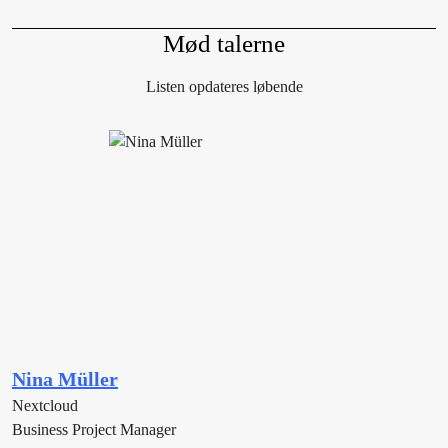
Mød talerne
Listen opdateres løbende
Nina Müller
Nextcloud
Business Project Manager