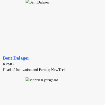
Bent Dalager
KPMG
Head of Innovation and Partner, NewTech