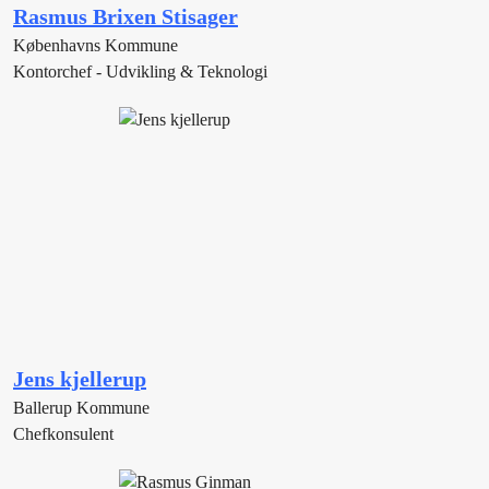
Rasmus Brixen Stisager
Københavns Kommune
Kontorchef - Udvikling & Teknologi
Jens kjellerup
Ballerup Kommune
Chefkonsulent