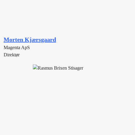
Morten Kjærsgaard
Magenta ApS
Direktør