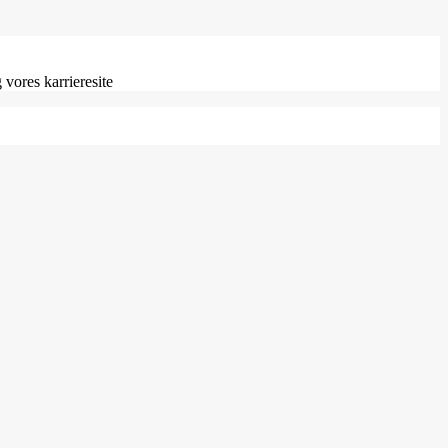
 vores karrieresite