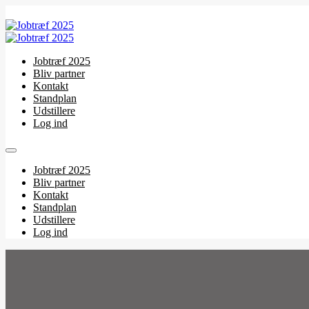
Jobtræf 2025
Bliv partner
Kontakt
Standplan
Udstillere
Log ind
Jobtræf 2025
Bliv partner
Kontakt
Standplan
Udstillere
Log ind