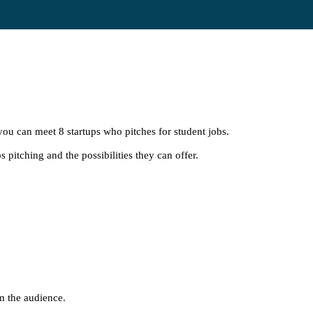
 you can meet 8 startups who pitches for student jobs.
s pitching and the possibilities they can offer.
m the audience.