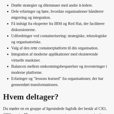
Drøfte strategier og dilemmaer med andre it-ledere.
Dele erfaringer og høre, hvordan organisationer håndterer
migrering og integration.
Få indsigt fra eksperter fra IBM og Red Hat, der faciliterer
diskussionerne.
Udfordringer ved containerisering: strategiske, teknologiske
og organisatoriske.
Valg af den rette containerplatform til din organisation.
Integration af moderne applikationer med eksisterende
virtuelle maskiner.
Balancen mellem omkostningsbesparelser og investeringer i
moderne platforme.
Erfaringer og "lessons learned" fra organisationer, der har
gennemført transformationen.
Hvem deltager?
Du møder en en gruppe af ligesindede fagfolk der består af CIO,