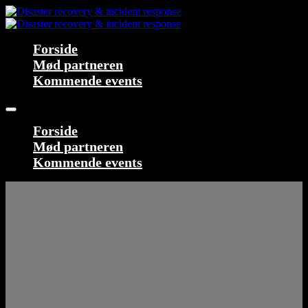
Forside
Mød partneren
Kommende events
Forside
Mød partneren
Kommende events