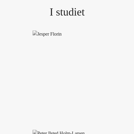
I studiet