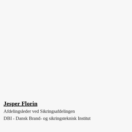
Jesper Florin
Afdelingsleder ved Sikringsafdelingen
DBI - Dansk Brand- og sikringsteknisk Institut