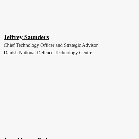
Jeffrey Saunders
Chief Technology Officer and Strategic Advisor
Danish National Defence Technology Centre