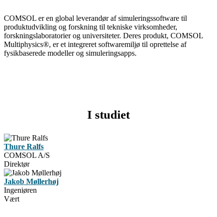
COMSOL er en global leverandør af simuleringssoftware til
produktudvikling og forskning til tekniske virksomheder,
forskningslaboratorier og universiteter. Deres produkt, COMSOL
Multiphysics®, er et integreret softwaremiljø til oprettelse af
fysikbaserede modeller og simuleringsapps.
I studiet
Thure Ralfs
COMSOL A/S
Direktør
Jakob Møllerhøj
Ingeniøren
Vært