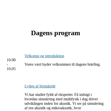
Dagens program
Velkomst og introduktion
10.00
-
Vores vært byder velkommen til dagens briefing.
10.05
Lyden af fremskridt
Vi har studiet fyldt af eksperter. Få indsigt i
hvordan simulering med multifysik i dag driver
udviklingen inden for akustik. Vi ser på simulering
af ren akustik og mikroakustik, hvor