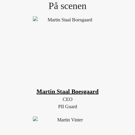
På scenen
Martin Staal Boesgaard
CEO
PII Guard