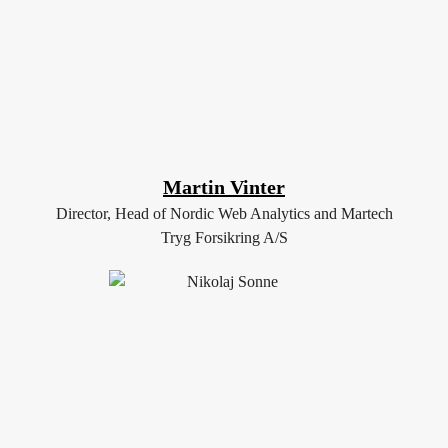
Martin Vinter
Director, Head of Nordic Web Analytics and Martech
Tryg Forsikring A/S