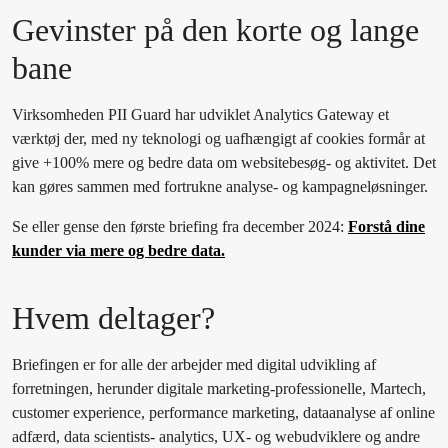
Gevinster på den korte og lange
bane
Virksomheden PII Guard har udviklet Analytics Gateway et
værktøj der, med ny teknologi og uafhængigt af cookies formår at
give +100% mere og bedre data om websitebesøg- og aktivitet. Det
kan gøres sammen med fortrukne analyse- og kampagneløsninger.
Se eller gense den første briefing fra december 2024:
Forstå dine
kunder via mere og bedre data.
Hvem deltager?
Briefingen er for alle der arbejder med digital udvikling af
forretningen, herunder digitale marketing-professionelle, Martech,
customer experience, performance marketing, dataanalyse af online
adfærd, data scientists- analytics, UX- og webudviklere og andre