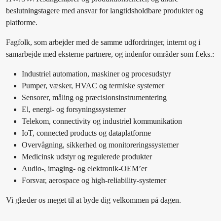
beslutningstagere med ansvar for langtidsholdbare produkter og
platforme.
Fagfolk, som arbejder med de samme udfordringer, internt og i
samarbejde med eksterne partnere, og indenfor områder som f.eks.:
Industriel automation, maskiner og procesudstyr
Pumper, væsker, HVAC og termiske systemer
Sensorer, måling og præcisionsinstrumentering
El, energi- og forsyningssystemer
Telekom, connectivity og industriel kommunikation
IoT, connected products og dataplatforme
Overvågning, sikkerhed og monitoreringssystemer
Medicinsk udstyr og regulerede produkter
Audio-, imaging- og elektronik-OEM’er
Forsvar, aerospace og high-reliability-systemer
Vi glæder os meget til at byde dig velkommen på dagen.