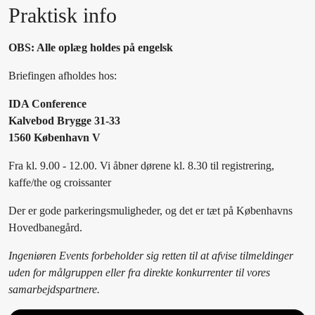
Praktisk info
OBS: Alle oplæg holdes på engelsk
Briefingen afholdes hos:
IDA Conference
Kalvebod Brygge 31-33
1560 København V
Fra kl. 9.00 - 12.00. Vi åbner dørene kl. 8.30 til registrering,
kaffe/the og croissanter
Der er gode parkeringsmuligheder, og det er tæt på Københavns
Hovedbanegård.
Ingeniøren Events forbeholder sig retten til at afvise tilmeldinger
uden for målgruppen eller fra direkte konkurrenter til vores
samarbejdspartnere.