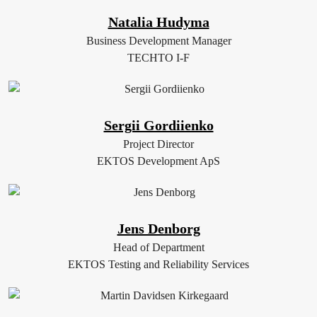
Natalia Hudyma
Business Development Manager
TECHTO I-F
Sergii Gordiienko
Project Director
EKTOS Development ApS
Jens Denborg
Head of Department
EKTOS Testing and Reliability Services