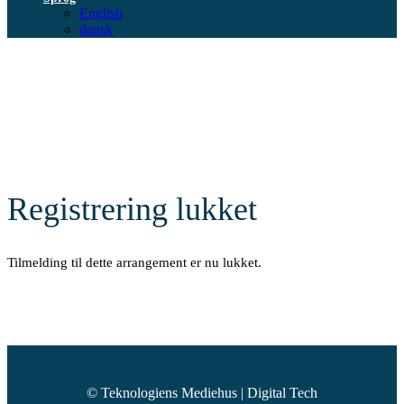
English
dansk
Registrering lukket
Tilmelding til dette arrangement er nu lukket.
© Teknologiens Mediehus | Digital Tech