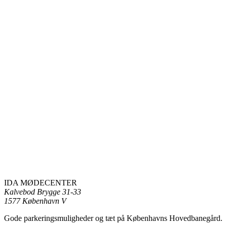
IDA MØDECENTER
Kalvebod Brygge 31-33
1577 København V
Gode parkeringsmuligheder og tæt på Københavns Hovedbanegård.