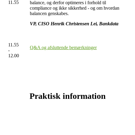
11.55
balance, og derfor optimeres i forhold til
compliance og ikke sikkerhed - og om hvordan
balancen genskabes.
VP, CISO Henrik Christensen Lei, Bankdata
11.55
Q&A og afsluttende bemærkninger
-
12.00
Praktisk information