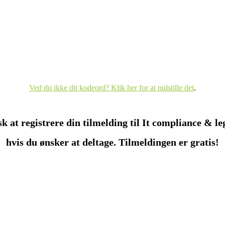
Ved du ikke dit kodeord? Klik her for at nulstille det
.
k at registrere din tilmelding til It compliance & le
hvis du ønsker at deltage. Tilmeldingen er gratis!