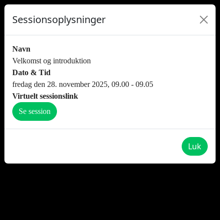
Sessionsoplysninger
Navn
Velkomst og introduktion
Dato & Tid
fredag den 28. november 2025, 09.00 - 09.05
Virtuelt sessionslink
Se session
Luk