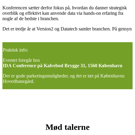
Konferencen sætter derfor fokus på, hvordan du danner strategisk
overblik og effektivt kan anvende data via hands-on erfaring fra
nogle af de bedste i branchen.
Det er tredje år at Version2 og Datatech samler branchen. På gensyn
Praktisk info:
Eventet foregår hos
IDA Conference på Kalvebod Brygge 31, 1560 København
Der er gode parkeringsmuligheder, og det er tæt på Københavns
Hovedbanegård.
Mød talerne