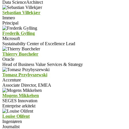
Data ScienceArchitect
Sebastian Villekjær
Immeo
Principal
Frederik Gylling
Microsoft
Sustainabilty Center of Excellence Lead
Thierry Buecheler
Oracle
Head of Business Value Services & Strategy
Tomasz Przybyszewski
Accenture
Associate Director, EMEA
Mogens Mikkelsen
SEGES Innovation
Enterprise arkitekt
Louise Olifent
Ingeniøren
Journalist