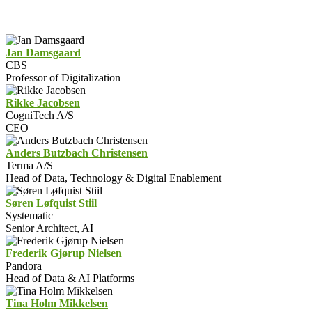
Jan Damsgaard
CBS
Professor of Digitalization
Rikke Jacobsen
CogniTech A/S
CEO
Anders Butzbach Christensen
Terma A/S
Head of Data, Technology & Digital Enablement
Søren Løfquist Stiil
Systematic
Senior Architect, AI
Frederik Gjørup Nielsen
Pandora
Head of Data & AI Platforms
Tina Holm Mikkelsen