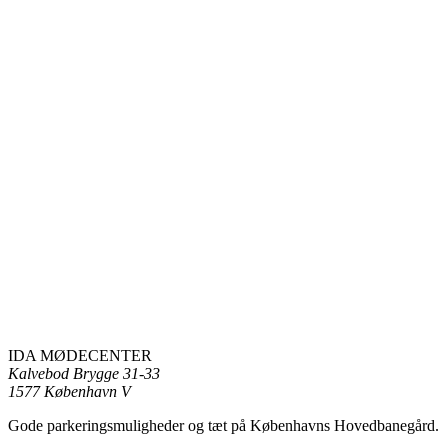
IDA MØDECENTER
Kalvebod Brygge 31-33
1577 København V
Gode parkeringsmuligheder og tæt på Københavns Hovedbanegård.