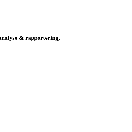
 analyse & rapportering,