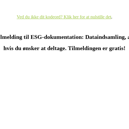
Ved du ikke dit kodeord? Klik her for at nulstille det
.
tilmelding til ESG-dokumentation: Dataindsamling,
hvis du ønsker at deltage. Tilmeldingen er gratis!