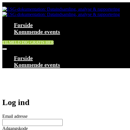
Forside
Kommende events
TILMELD DIG GRATIS HER
Forside
Kommende events
Log ind
Email adresse
Adgangskode